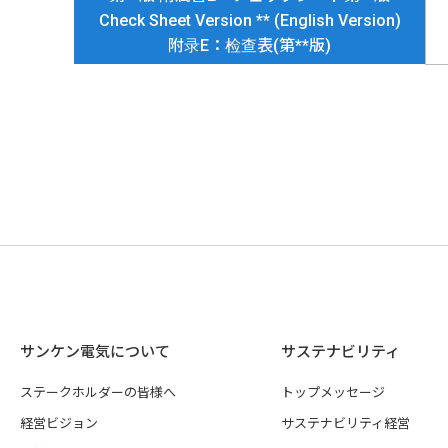
Check Sheet Version ** (English Version)
附录E：检查表(第**版)
サンケン電気について
サステナビリティ
ステークホルダーの皆様へ
トップメッセージ
経営ビジョン
サステナビリティ経営