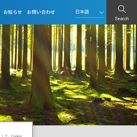
お知らせ
お問い合わせ
Search
、Cookie