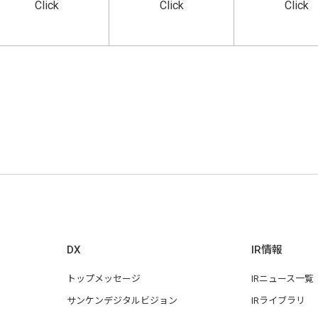
Click
Click
Click
DX
IR情報
トップメッセージ
IRニュース一覧
サンケンデジタルビジョン
IRライブラリ