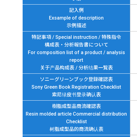
記入例
Exsample of description
示例描述
特記事項 / Special instruction / 特殊指令
構成表・分析報告書について
For composition list of a product / analysis
report
关于产品构成表 / 分析结果一覧表
ソニーグリーンブック登録確認表
Sony Green Book Registration Checklist
索尼绿皮书登录确认表
樹脂成型品商流確認表
Resin molded article Commercial distribution
Checklist
树脂成型品的商流确认表