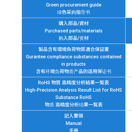
Green procurement guide
绿色采购指导书
購入部品/資材
Purchased parts/materials
购入部品/资材
製品含有環境負荷物質適合保証書
Gurantee compliance substances contained
in products
含有环境负荷物质产品的适用保证书
RoHS 物質 高精度分析結果一覧表
High-Precision Analysis Result List for RoHS
Substance RoHS
物质 高精度分析结果一覧表
記入要領
Manual
手册