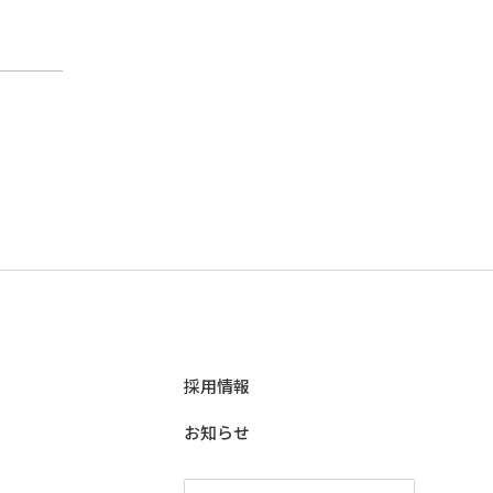
採用情報
お知らせ